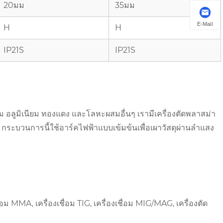
20มม
35มม
E-Mail
H
H
IP21S
IP21S
อลูมิเนียม ทองแดง และโลหะผสมอื่นๆ เรามีเครื่องตัดพลาสม่า
. กระบวนการนี้ใช้อาร์คไฟฟ้าแบบเข้มข้นเพื่อเผาวัสดุผ่านลำแสง
 MMA, เครื่องเชื่อม TIG, เครื่องเชื่อม MIG/MAG, เครื่องตัด