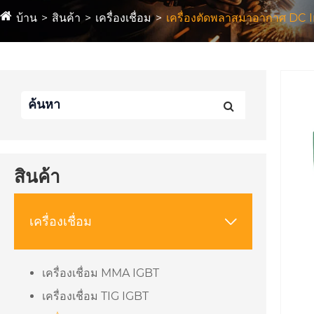
บ้าน
สินค้า
เครื่องเชื่อม
เครื่องตัดพลาสมาอากาศ DC 
สินค้า
เครื่องเชื่อม

เครื่องเชื่อม MMA IGBT
เครื่องเชื่อม TIG IGBT