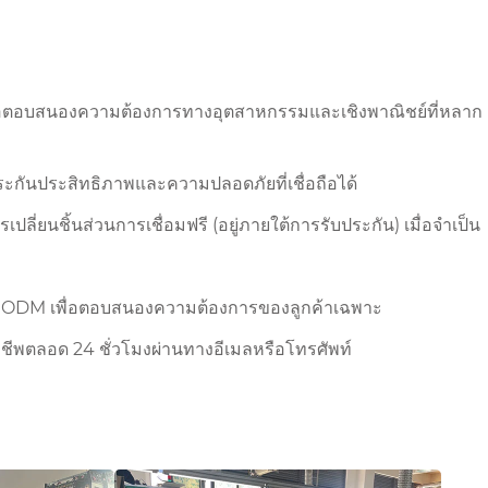
เพื่อตอบสนองความต้องการทางอุตสาหกรรมและเชิงพาณิชย์ที่หลาก
กันประสิทธิภาพและความปลอดภัยที่เชื่อถือได้
ี่ยนชิ้นส่วนการเชื่อมฟรี (อยู่ภายใต้การรับประกัน) เมื่อจำเป็น
ละ ODM เพื่อตอบสนองความต้องการของลูกค้าเฉพาะ
ชีพตลอด 24 ชั่วโมงผ่านทางอีเมลหรือโทรศัพท์