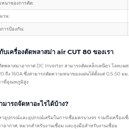
มหนาของการตัด:
ฉนวน:
บการป้องกัน:
ยวกับเครื่องตัดพลาสม่า air CUT 80 ของเรา
งตัดพลาสมาอากาศ DC Inverter สามารถตัดเหล็กเหนียว โลหะผสม 
่ 20 ถึง 160A ซึ่งสามารถตัดความหนาของแผ่นได้ตั้งแต่ 0.5-50 มม
ที่อุณหภูมิสูง
ามารถจัดหาอะไรได้บ้าง?
หาอุปกรณ์และอุปกรณ์เสริมในการเชื่อมครบวงจร รวมถึงเครื่องเชื่อม
อากาศ, หมวกสำหรับงานเชื่อม และถุงมือสำหรับงานเชื่อม