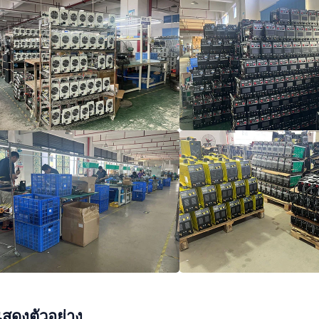
สดงตัวอย่าง