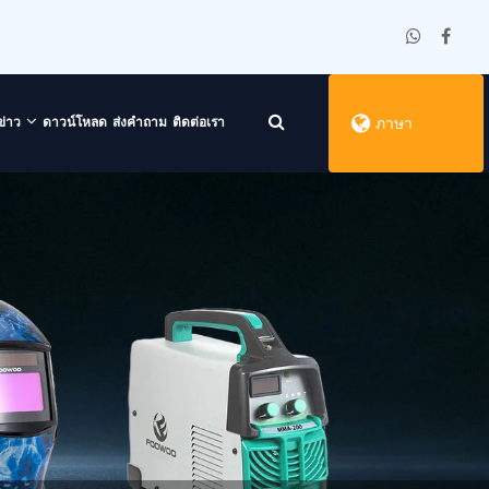
ข่าว
ดาวน์โหลด
ส่งคำถาม
ติดต่อเรา
ภาษา