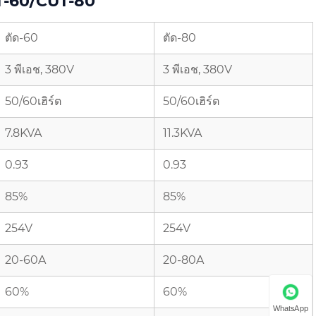
UT-60/CUT-80
ตัด-60
ตัด-80
3 พีเอช, 380V
3 พีเอช, 380V
50/60เฮิร์ต
50/60เฮิร์ต
7.8KVA
11.3KVA
0.93
0.93
85%
85%
254V
254V
20-60A
20-80A
60%
60%
WhatsApp