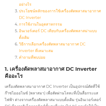
อย่างไร
ประโยชน์หลักของการใช้เครื่องตัดพลาสมาอากาศ
DC Inverter
การใช้งานในอุตสาหกรรม
อินเวอร์เตอร์ DC เทียบกับเครื่องตัดพลาสม่าแบบ
ดั้งเดิม
วิธีการเลือกเครื่องตัดพลาสมาอากาศ DC
Inverter ที่เหมาะสม
คำถามที่พบบ่อย
1. เครื่องตัดพลาสมาอากาศ DC Inverter
คืออะไร
เครื่องตัดพลาสมาอากาศ DC Inverter เป็นอุปกรณ์ตัดที่ใช้
ก๊าซไอออไนซ์ (พลาสมา) เพื่อตัดผ่านโลหะที่เป็นสื่อกระแส
ไฟฟ้า ต่างจากเครื่องตัดพลาสมาแบบดั้งเดิม รุ่นอินเวอร์เตอร์