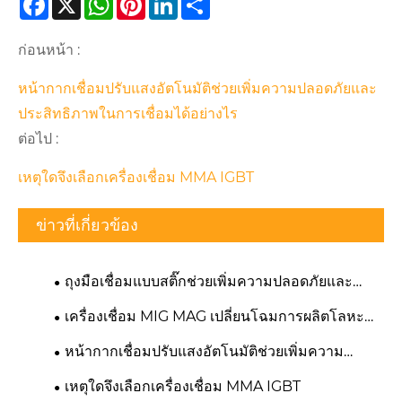
Facebook
X
WhatsApp
Pinterest
LinkedIn
Share
ก่อนหน้า :
หน้ากากเชื่อมปรับแสงอัตโนมัติช่วยเพิ่มความปลอดภัยและ
ประสิทธิภาพในการเชื่อมได้อย่างไร
ต่อไป :
เหตุใดจึงเลือกเครื่องเชื่อม MMA IGBT
ข่าวที่เกี่ยวข้อง
ถุงมือเชื่อมแบบสติ๊กช่วยเพิ่มความปลอดภัยและ
ประสิทธิภาพได้อย่างไร
เครื่องเชื่อม MIG MAG เปลี่ยนโฉมการผลิตโลหะ
สมัยใหม่ได้อย่างไร
หน้ากากเชื่อมปรับแสงอัตโนมัติช่วยเพิ่มความ
ปลอดภัยและประสิทธิภาพในการเชื่อมได้อย่างไร
เหตุใดจึงเลือกเครื่องเชื่อม MMA IGBT