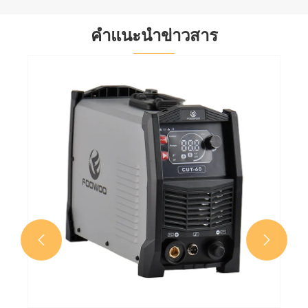
คำแนะนำข่าวสาร

