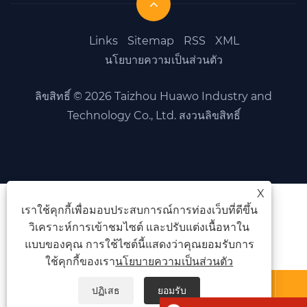
Links
Sitemap
RSS
XML
นโยบายความเป็นส่วนตัว
ลิขสิทธิ์ © 2026 Taizhou Huawo Industry and
Technology Co., Ltd. สงวนลิขสิทธิ์
X
เราใช้คุกกี้เพื่อมอบประสบการณ์การท่องเว็บที่ดีขึ้น
วิเคราะห์การเข้าชมไซต์ และปรับแต่งเนื้อหาใน
แบบของคุณ การใช้ไซต์นี้แสดงว่าคุณยอมรับการ
ใช้คุกกี้ของเรา
นโยบายความเป็นส่วนตัว



ปฏิเสธ
ยอมรับ