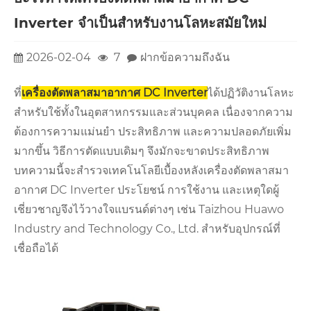
Inverter จำเป็นสำหรับงานโลหะสมัยใหม่
2026-02-04
7
ฝากข้อความถึงฉัน
ที่
เครื่องตัดพลาสมาอากาศ DC Inverter
ได้ปฏิวัติงานโลหะ
สำหรับใช้ทั้งในอุตสาหกรรมและส่วนบุคคล เนื่องจากความ
ต้องการความแม่นยำ ประสิทธิภาพ และความปลอดภัยเพิ่ม
มากขึ้น วิธีการตัดแบบเดิมๆ จึงมักจะขาดประสิทธิภาพ
บทความนี้จะสำรวจเทคโนโลยีเบื้องหลังเครื่องตัดพลาสมา
อากาศ DC Inverter ประโยชน์ การใช้งาน และเหตุใดผู้
เชี่ยวชาญจึงไว้วางใจแบรนด์ต่างๆ เช่น Taizhou Huawo
Industry and Technology Co., Ltd. สำหรับอุปกรณ์ที่
เชื่อถือได้