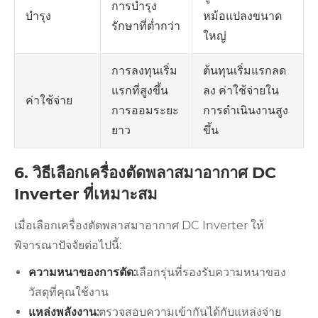
การบำรุง
หม้อแปลงขนาด
บำรุง
รักษาที่ต่ำกว่า
ใหญ่
การลงทุนเริ่ม
ต้นทุนเริ่มแรกลด
แรกที่สูงขึ้น
ลง ค่าใช้จ่ายใน
ค่าใช้จ่าย
การออมระยะ
การดำเนินงานสูง
ยาว
ขึ้น
6. วิธีเลือกเครื่องตัดพลาสมาอากาศ DC
Inverter ที่เหมาะสม
เมื่อเลือกเครื่องตัดพลาสมาอากาศ DC Inverter ให้
พิจารณาปัจจัยต่อไปนี้:
ความหนาของการตัด:
เลือกรุ่นที่รองรับความหนาของ
วัสดุที่คุณใช้งาน
แหล่งพลังงาน:
ตรวจสอบความเข้ากันได้กับแหล่งจ่าย