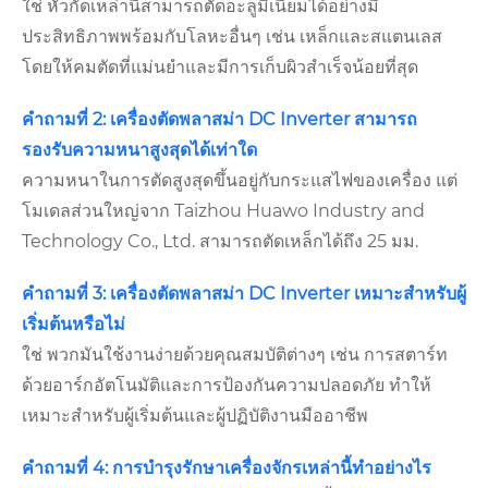
ใช่ หัวกัดเหล่านี้สามารถตัดอะลูมิเนียมได้อย่างมี
ประสิทธิภาพพร้อมกับโลหะอื่นๆ เช่น เหล็กและสแตนเลส
โดยให้คมตัดที่แม่นยำและมีการเก็บผิวสำเร็จน้อยที่สุด
คำถามที่ 2: เครื่องตัดพลาสม่า DC Inverter สามารถ
รองรับความหนาสูงสุดได้เท่าใด
ความหนาในการตัดสูงสุดขึ้นอยู่กับกระแสไฟของเครื่อง แต่
โมเดลส่วนใหญ่จาก Taizhou Huawo Industry and
Technology Co., Ltd. สามารถตัดเหล็กได้ถึง 25 มม.
คำถามที่ 3: เครื่องตัดพลาสม่า DC Inverter เหมาะสำหรับผู้
เริ่มต้นหรือไม่
ใช่ พวกมันใช้งานง่ายด้วยคุณสมบัติต่างๆ เช่น การสตาร์ท
ด้วยอาร์กอัตโนมัติและการป้องกันความปลอดภัย ทำให้
เหมาะสำหรับผู้เริ่มต้นและผู้ปฏิบัติงานมืออาชีพ
คำถามที่ 4: การบำรุงรักษาเครื่องจักรเหล่านี้ทำอย่างไร