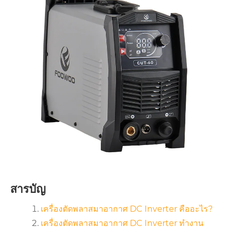
สารบัญ
เครื่องตัดพลาสมาอากาศ DC Inverter คืออะไร?
เครื่องตัดพลาสมาอากาศ DC Inverter ทำงาน