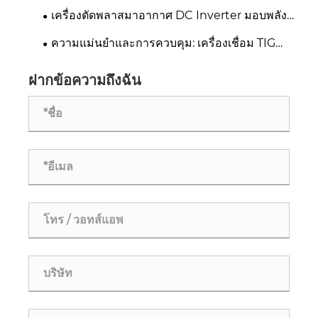
เครื่องตัดพลาสมาอากาศ DC Inverter มอบพลัง
และความสะดวกในการพกพา
ความแม่นยำและการควบคุม: เครื่องเชื่อม TIG
IGBT ปฏิวัติการผลิตแบบละเอียด
ฝากข้อความถึงฉัน