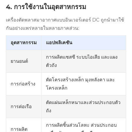
4. การใช้งานในอุตสาหกรรม
เครื่องตัดพลาสมาอากาศแบบอินเวอร์เตอร์ DC ถูกนำมาใช้
กันอย่างแพร่หลายในหลายภาคส่วน:
อุตสาหกรรม
แอปพลิเคชัน
การผลิตแชสซี ระบบไอเสีย และแผง
ยานยนต์
ตัวถัง
ตัดโครงสร้างเหล็ก มุงหลังคา และ
การก่อสร้าง
โครงเหล็ก
ตัดแผ่นเหล็กหนาและส่วนประกอบตัว
การต่อเรือ
ถัง
การผลิตชิ้นส่วนโลหะ ส่วนประกอบ
การผลิต