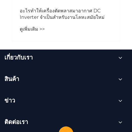
อะไรทำให้เครื่องตัดพลาสมาอากาศ DC
Inverter จำเป็นสำหรับงานโลหะสมัยใหม่
ดูเพิ่มเติม >>
เกี่ยวกับเรา
สินค้า
ข่าว
ติดต่อเรา