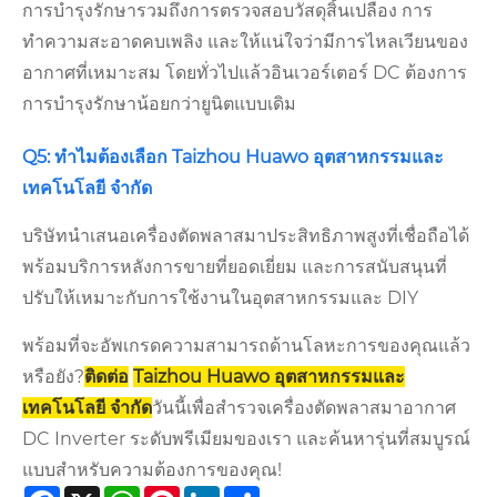
การบำรุงรักษารวมถึงการตรวจสอบวัสดุสิ้นเปลือง การ
ทำความสะอาดคบเพลิง และให้แน่ใจว่ามีการไหลเวียนของ
อากาศที่เหมาะสม โดยทั่วไปแล้วอินเวอร์เตอร์ DC ต้องการ
การบำรุงรักษาน้อยกว่ายูนิตแบบเดิม
Q5: ทำไมต้องเลือก Taizhou Huawo อุตสาหกรรมและ
เทคโนโลยี จำกัด
บริษัทนำเสนอเครื่องตัดพลาสมาประสิทธิภาพสูงที่เชื่อถือได้
พร้อมบริการหลังการขายที่ยอดเยี่ยม และการสนับสนุนที่
ปรับให้เหมาะกับการใช้งานในอุตสาหกรรมและ DIY
พร้อมที่จะอัพเกรดความสามารถด้านโลหะการของคุณแล้ว
หรือยัง?
ติดต่อ
Taizhou Huawo อุตสาหกรรมและ
เทคโนโลยี จำกัด
วันนี้เพื่อสำรวจเครื่องตัดพลาสมาอากาศ
DC Inverter ระดับพรีเมียมของเรา และค้นหารุ่นที่สมบูรณ์
แบบสำหรับความต้องการของคุณ!