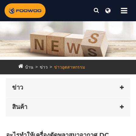
บ้าน
ข่าว
ข่าวอุตสาหกรรม
ข่าว
สินค้า
อะไรทำให้เครื่องตัดพลาสมาอากาศ DC