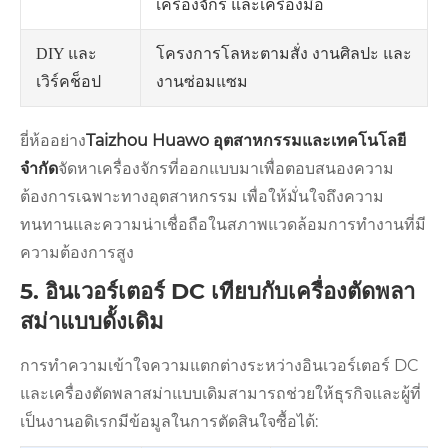
เครื่องจักร และเครื่องมือ
โครงการโลหะตามสั่ง งานศิลปะ และ
DIY และ
งานซ่อมแซม
เวิร์คช็อป
ยี่ห้ออย่าง
Taizhou Huawo อุตสาหกรรมและเทคโนโลยี
จำกัด
จัดหาเครื่องจักรที่ออกแบบมาเพื่อตอบสนองความ
ต้องการเฉพาะทางอุตสาหกรรม เพื่อให้มั่นใจถึงความ
ทนทานและความน่าเชื่อถือในสภาพแวดล้อมการทำงานที่มี
ความต้องการสูง
5. อินเวอร์เตอร์ DC เทียบกับเครื่องตัดพลา
สม่าแบบดั้งเดิม
การทำความเข้าใจความแตกต่างระหว่างอินเวอร์เตอร์ DC
และเครื่องตัดพลาสม่าแบบเดิมสามารถช่วยให้ธุรกิจและผู้ที่
เป็นงานอดิเรกมีข้อมูลในการตัดสินใจซื้อได้: