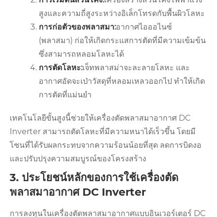
สูงและความถี่สูงระหว่างอิเล็กโทรดกับพื้นผิวโลหะ
การก่อตัวของพลาสมา:
อากาศไอออไนซ์
(พลาสมา) ก่อให้เกิดกระแสการตัดที่มีความเข้มข้น
ซึ่งสามารถหลอมโลหะได้
การตัดโลหะ:
เจ็ทพลาสม่าจะละลายโลหะ และ
อากาศอัดจะเป่าวัสดุที่หลอมเหลวออกไป ทำให้เกิด
การตัดที่แม่นยำ
เทคโนโลยีขั้นสูงนี้ช่วยให้เครื่องตัดพลาสมาอากาศ DC
Inverter สามารถตัดโลหะที่มีความหนาได้เร็วขึ้น โดยมี
โซนที่ได้รับผลกระทบจากความร้อนน้อยที่สุด ลดการบิดงอ
และปรับปรุงความสมบูรณ์ของโครงสร้าง
3. ประโยชน์หลักของการใช้เครื่องตัด
พลาสมาอากาศ DC Inverter
การลงทุนในเครื่องตัดพลาสมาอากาศแบบอินเวอร์เตอร์ DC