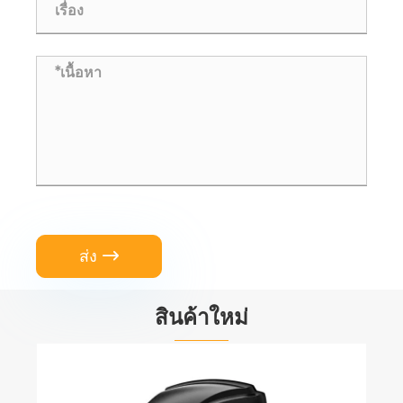
ส่ง

สินค้าใหม่