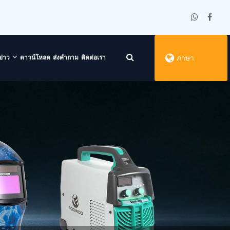
ข่าว
ดาวน์โหลด
ส่งคำถาม
ติดต่อเรา
ภาษา