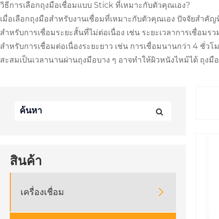
วิธีการเลือกถุงมือเชื่อมแบบ Stick ที่เหมาะกับตัวคุณเอง?
เมื่อเลือกถุงมือสำหรับงานเชื่อมที่เหมาะกับตัวคุณเอง ปัจจัยส
สำหรับการเชื่อมระยะสั้นที่ไม่ต่อเนื่อง เช่น ระยะเวลาการเชื่อมรว
สำหรับการเชื่อมต่อเนื่องระยะยาว เช่น การเชื่อมนานกว่า 4 ชั่
สะสมเป็นเวลานานผ่านถุงมือบาง ๆ อาจทำให้ผิวหนังไหม้ได้ ถุงมือ
สินค้า
เครื่องเชื่อม
