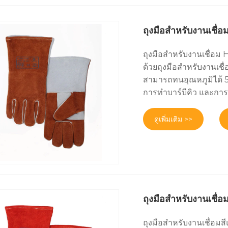
ถุงมือสำหรับงานเชื่
ถุงมือสำหรับงานเชื่อ
ด้วยถุงมือสำหรับงานเชื
สามารถทนอุณหภูมิได้ 5
การทำบาร์บีคิว และก
ดูเพิ่มเติม >>
ถุงมือสำหรับงานเชื
ถุงมือสำหรับงานเชื่อมส