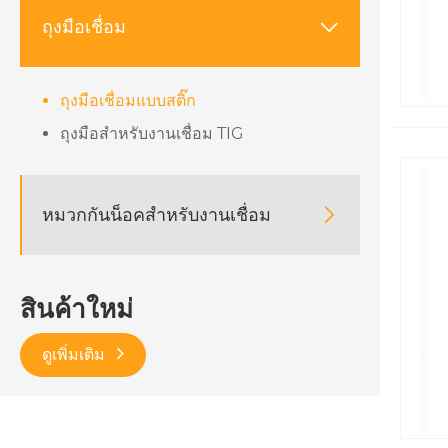
ถุงมือเชื่อม

ถุงมือเชื่อมแบบสติ๊ก
ถุงมือสำหรับงานเชื่อม TIG
หมวกกันน็อคสำหรับงานเชื่อม

สินค้าใหม่
ดูเพิ่มเติม