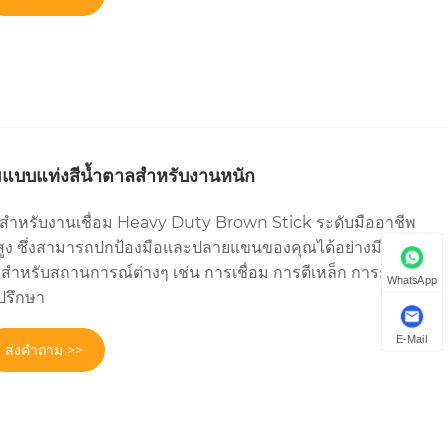
อมแบบแท่งสีน้ำตาลสำหรับงานหนัก
ือสำหรับงานเชื่อม Heavy Duty Brown Stick ระดับมืออาชีพ
สูง ซึ่งสามารถปกป้องมือและปลายแขนของคุณได้อย่างมี
ำหรับสถานการณ์ต่างๆ เช่น การเชื่อม การตีเหล็ก การย่าง
WhatsApp
ำปรึกษา
E-Mail
ส่งคำถาม >>