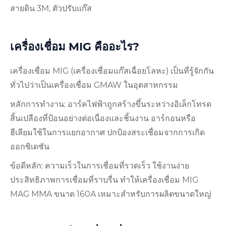
สายดิน 3M, ตัวปรับแก๊ส
เครื่องเชื่อม MIG คืออะไร?
เครื่องเชื่อม MIG (เครื่องเชื่อมแก๊สเฉื่อยโลหะ) เป็นที่รู้จักกัน
ทั่วไปว่าเป็นเครื่องเชื่อม GMAW ในอุตสาหกรรม
หลักการทำงาน: อาร์คไฟฟ้าถูกสร้างขึ้นระหว่างอิเล็กโทรด
สิ้นเปลืองที่ป้อนอย่างต่อเนื่องและชิ้นงาน อาร์กอนหรือ
ฮีเลียมใช้ในการแยกอากาศ ปกป้องสระเชื่อมจากการเกิด
ออกซิเดชัน
ข้อดีหลัก: ความเร็วในการเชื่อมที่รวดเร็ว ใช้งานง่าย
ประสิทธิภาพการเชื่อมที่ราบรื่น ทำให้เครื่องเชื่อม MIG
MAG MMA ขนาด 160A เหมาะสำหรับการผลิตขนาดใหญ่