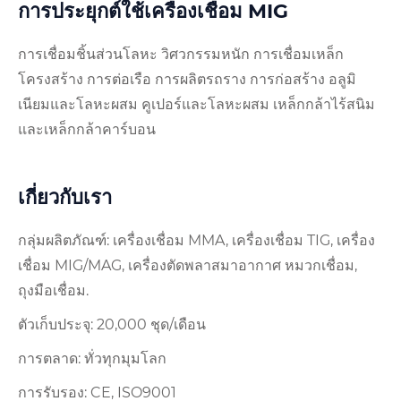
การประยุกต์ใช้เครื่องเชื่อม MIG
การเชื่อมชิ้นส่วนโลหะ วิศวกรรมหนัก การเชื่อมเหล็ก
โครงสร้าง การต่อเรือ การผลิตรถราง การก่อสร้าง อลูมิ
เนียมและโลหะผสม คูเปอร์และโลหะผสม เหล็กกล้าไร้สนิม
และเหล็กกล้าคาร์บอน
เกี่ยวกับเรา
กลุ่มผลิตภัณฑ์: เครื่องเชื่อม MMA, เครื่องเชื่อม TIG, เครื่อง
เชื่อม MIG/MAG, เครื่องตัดพลาสมาอากาศ หมวกเชื่อม,
ถุงมือเชื่อม.
ตัวเก็บประจุ: 20,000 ชุด/เดือน
การตลาด: ทั่วทุกมุมโลก
การรับรอง: CE, ISO9001