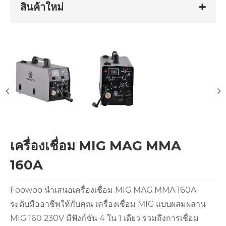
สินค้าใหม่
เครื่องเชื่อม MIG MAG MMA
160A
Foowoo นำเสนอเครื่องเชื่อม MIG MAG MMA 160A
ระดับมืออาชีพให้กับคุณ เครื่องเชื่อม MIG แบบผสมผสาน
MIG 160 230V มีฟังก์ชัน 4 ใน 1 เดียว รวมถึงการเชื่อม