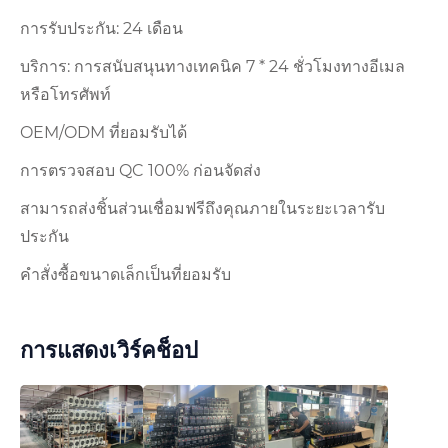
การรับประกัน: 24 เดือน
บริการ: การสนับสนุนทางเทคนิค 7 * 24 ชั่วโมงทางอีเมล
หรือโทรศัพท์
OEM/ODM ที่ยอมรับได้
การตรวจสอบ QC 100% ก่อนจัดส่ง
สามารถส่งชิ้นส่วนเชื่อมฟรีถึงคุณภายในระยะเวลารับ
ประกัน
คำสั่งซื้อขนาดเล็กเป็นที่ยอมรับ
การแสดงเวิร์คช็อป