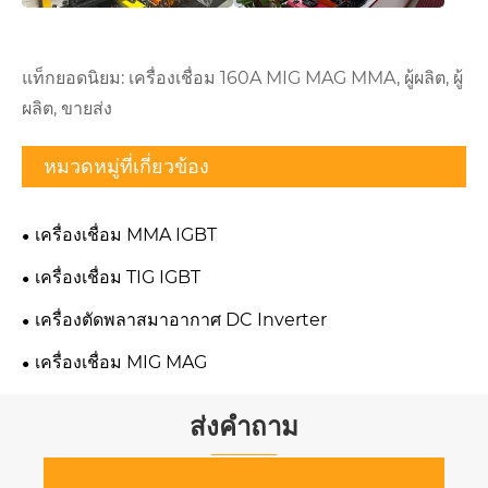
แท็กยอดนิยม: เครื่องเชื่อม 160A MIG MAG MMA, ผู้ผลิต, ผู้
ผลิต, ขายส่ง
หมวดหมู่ที่เกี่ยวข้อง
เครื่องเชื่อม MMA IGBT
เครื่องเชื่อม TIG IGBT
เครื่องตัดพลาสมาอากาศ DC Inverter
เครื่องเชื่อม MIG MAG
ส่งคำถาม