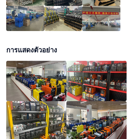
การแสดงตัวอย่าง