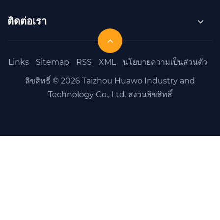
ติดต่อเรา
Links
Sitemap
RSS
XML
นโยบายความเป็นส่วนตัว
ลิขสิทธิ์ © 2026 Taizhou Huawo Industry and
Technology Co., Ltd. สงวนลิขสิทธิ์