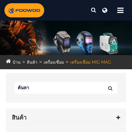
บ้าน
สินค้า
เครื่องเชื่อม
เครื่องเชื่อม MIG MAG
สินค้า