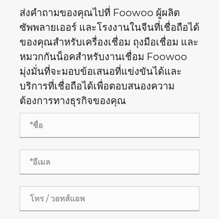
ส่งคำถามของคุณไปที่ Foowoo ผู้ผลิต
ซัพพลายเออร์ และโรงงานในจีนที่เชื่อถือได้
ของคุณสำหรับเครื่องเชื่อม ถุงมือเชื่อม และ
หมวกกันน็อคสำหรับงานเชื่อม Foowoo
มุ่งมั่นที่จะมอบข้อเสนอที่แข่งขันได้และ
บริการที่เชื่อถือได้เพื่อตอบสนองความ
ต้องการทางธุรกิจของคุณ